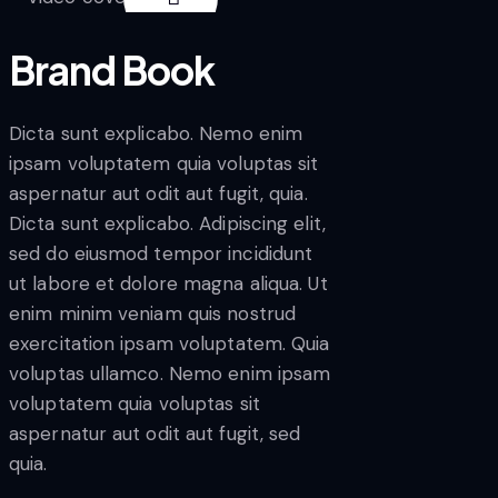
Brand Book
Dicta sunt explicabo. Nemo enim
ipsam voluptatem quia voluptas sit
aspernatur aut odit aut fugit, quia.
Dicta sunt explicabo. Adipiscing elit,
sed do eiusmod tempor incididunt
ut labore et dolore magna aliqua. Ut
enim minim veniam quis nostrud
exercitation ipsam voluptatem. Quia
voluptas ullamco. Nemo enim ipsam
voluptatem quia voluptas sit
aspernatur aut odit aut fugit, sed
quia.