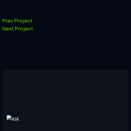
Prev Project
Next Project