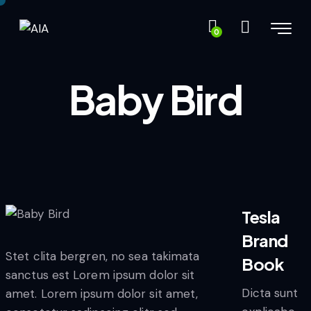
0
Baby Bird
Tesla
Brand
Stet clita bergren, no sea takimata
Book
sanctus est Lorem ipsum dolor sit
Dicta sunt
amet. Lorem ipsum dolor sit amet,