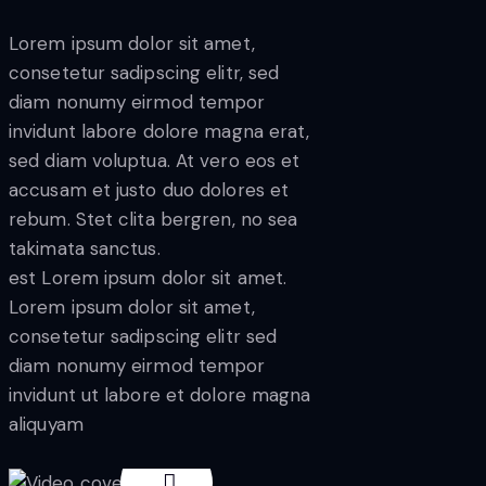
Lorem ipsum dolor sit amet,
consetetur sadipscing elitr, sed
diam nonumy eirmod tempor
invidunt labore dolore magna erat,
sed diam voluptua. At vero eos et
accusam et justo duo dolores et
rebum. Stet clita bergren, no sea
takimata sanctus.
est Lorem ipsum dolor sit amet.
Lorem ipsum dolor sit amet,
consetetur sadipscing elitr sed
diam nonumy eirmod tempor
invidunt ut labore et dolore magna
aliquyam