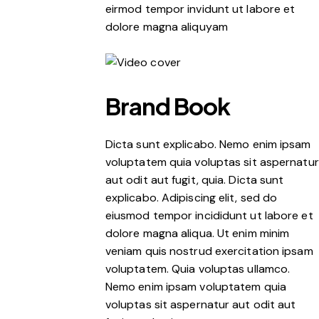
eirmod tempor invidunt ut labore et
dolore magna aliquyam
Brand Book
Dicta sunt explicabo. Nemo enim ipsam
voluptatem quia voluptas sit aspernatur
aut odit aut fugit, quia. Dicta sunt
explicabo. Adipiscing elit, sed do
eiusmod tempor incididunt ut labore et
dolore magna aliqua. Ut enim minim
veniam quis nostrud exercitation ipsam
voluptatem. Quia voluptas ullamco.
Nemo enim ipsam voluptatem quia
voluptas sit aspernatur aut odit aut