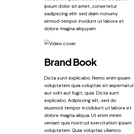
ipsum dolor sit amet, consetetur
sadipscing elitr sed diam nonumy
eirmod tempor invidunt ut labore et
dolore magna aliquyam
Brand Book
Dicta sunt explicabo. Nemo enim ipsam
voluptatem quia voluptas sit aspernatur
aut odit aut fugit, quia. Dicta sunt
explicabo. Adipiscing elit, sed do
eiusmod tempor incididunt ut labore et
dolore magna aliqua. Ut enim minim
veniam quis nostrud exercitation ipsam
voluptatem. Quia voluptas ullamco.