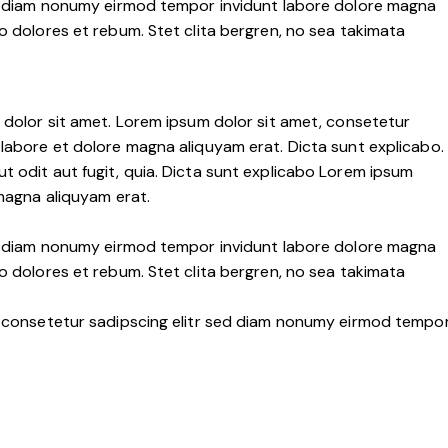
ed diam nonumy eirmod tempor invidunt labore dolore magna
o dolores et rebum. Stet clita bergren, no sea takimata
 dolor sit amet. Lorem ipsum dolor sit amet, consetetur
labore et dolore magna aliquyam erat. Dicta sunt explicabo.
 odit aut fugit, quia. Dicta sunt explicabo Lorem ipsum
 magna aliquyam erat.
ed diam nonumy eirmod tempor invidunt labore dolore magna
o dolores et rebum. Stet clita bergren, no sea takimata
, consetetur sadipscing elitr sed diam nonumy eirmod tempo