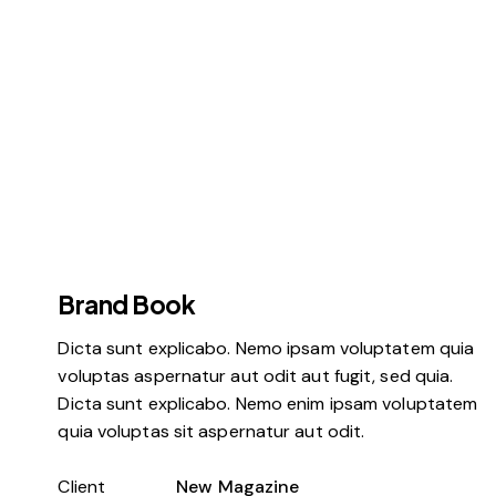
Brand Book
Dicta sunt explicabo. Nemo ipsam voluptatem quia
voluptas aspernatur aut odit aut fugit, sed quia.
Dicta sunt explicabo. Nemo enim ipsam voluptatem
quia voluptas sit aspernatur aut odit.
Client
New Magazine