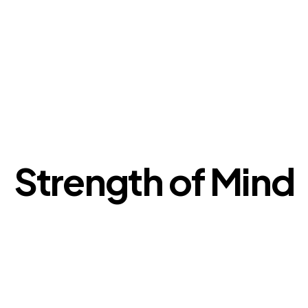
Strength of Mind