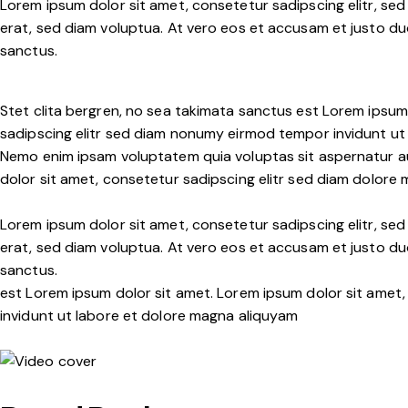
Lorem ipsum dolor sit amet, consetetur sadipscing elitr, s
erat, sed diam voluptua. At vero eos et accusam et justo du
sanctus.
Stet clita bergren, no sea takimata sanctus est Lorem ipsum
sadipscing elitr sed diam nonumy eirmod tempor invidunt ut 
Nemo enim ipsam voluptatem quia voluptas sit aspernatur aut
dolor sit amet, consetetur sadipscing elitr sed diam dolore
Lorem ipsum dolor sit amet, consetetur sadipscing elitr, s
erat, sed diam voluptua. At vero eos et accusam et justo du
sanctus.
est Lorem ipsum dolor sit amet. Lorem ipsum dolor sit amet
invidunt ut labore et dolore magna aliquyam