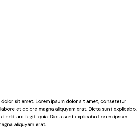
 dolor sit amet. Lorem ipsum dolor sit amet, consetetur
labore et dolore magna aliquyam erat. Dicta sunt explicabo.
 odit aut fugit, quia. Dicta sunt explicabo Lorem ipsum
 magna aliquyam erat.