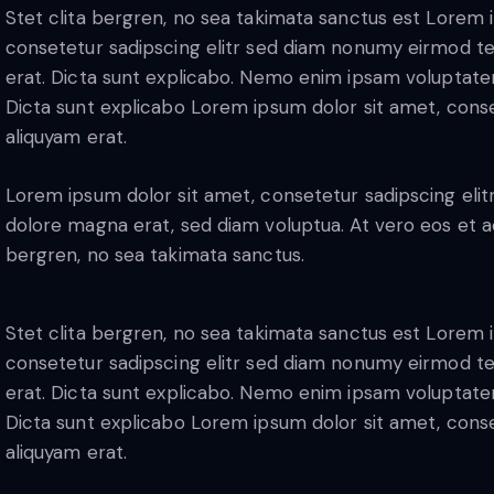
Stet clita bergren, no sea takimata sanctus est Lorem 
consetetur sadipscing elitr sed diam nonumy eirmod t
erat. Dicta sunt explicabo. Nemo enim ipsam voluptatem 
Dicta sunt explicabo Lorem ipsum dolor sit amet, cons
aliquyam erat.
Lorem ipsum dolor sit amet, consetetur sadipscing eli
dolore magna erat, sed diam voluptua. At vero eos et a
bergren, no sea takimata sanctus.
Stet clita bergren, no sea takimata sanctus est Lorem 
consetetur sadipscing elitr sed diam nonumy eirmod t
erat. Dicta sunt explicabo. Nemo enim ipsam voluptatem 
Dicta sunt explicabo Lorem ipsum dolor sit amet, cons
aliquyam erat.