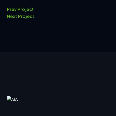
Prev Project
Next Project