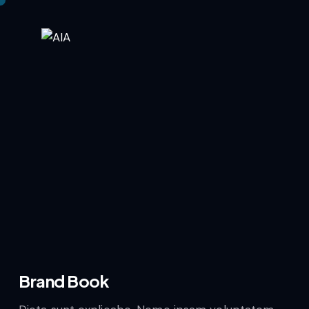
Brand Book