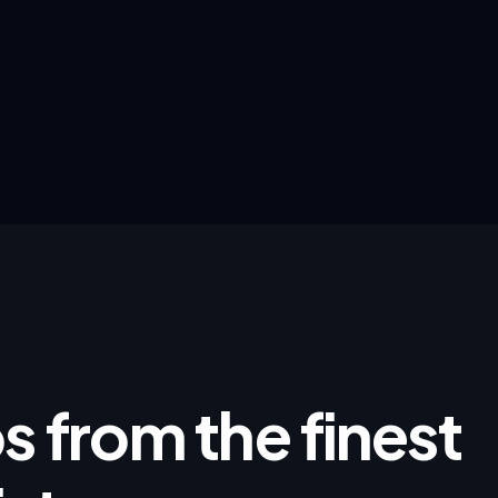
ps from the finest