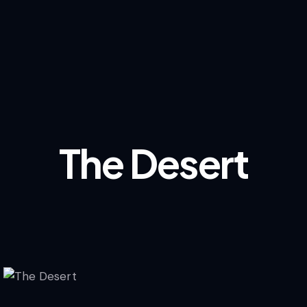
The Desert