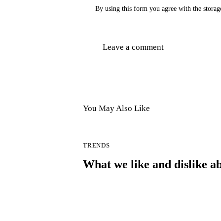
By using this form you agree with the storag
You May Also Like
TRENDS
What we like and dislike a