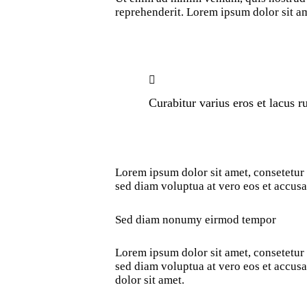
reprehenderit. Lorem ipsum dolor sit ame
Curabitur varius eros et lacus 
Lorem ipsum dolor sit amet, consetetur
sed diam voluptua at vero eos et accusa
Sed diam nonumy eirmod tempor
Lorem ipsum dolor sit amet, consetetur
sed diam voluptua at vero eos et accusa
dolor sit amet.