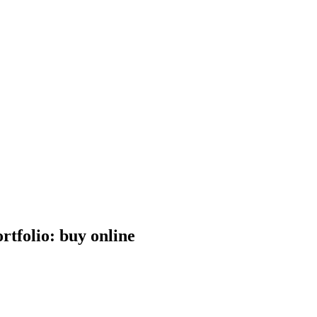
rtfolio: buy online