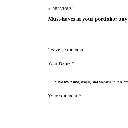
PREVIOUS
Must-haves in your portfolio: buy
Leave a comment
Save my name, email, and website in this br