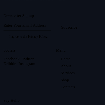
Newsletter Signup
Subscribe
I agree to the
Privacy Policy
.
Socials
Menu
Facebook
Twitter
Home
Dribble
Instagram
About
Services
Shop
Contacts
Say Hello