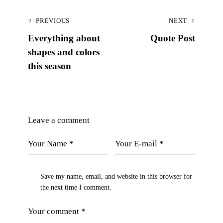
PREVIOUS
NEXT
Everything about
Quote Post
shapes and colors
this season
Leave a comment
Save my name, email, and website in this browser for
the next time I comment.