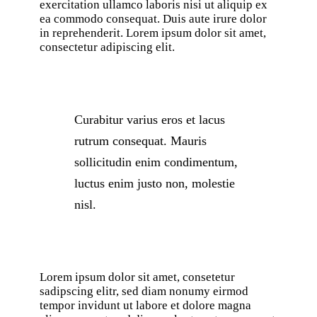
exercitation ullamco laboris nisi ut aliquip ex
ea commodo consequat. Duis aute irure dolor
in reprehenderit. Lorem ipsum dolor sit amet,
consectetur adipiscing elit.
Curabitur varius eros et lacus
rutrum consequat. Mauris
sollicitudin enim condimentum,
luctus enim justo non, molestie
nisl.
Lorem ipsum dolor sit amet, consetetur
sadipscing elitr, sed diam nonumy eirmod
tempor invidunt ut labore et dolore magna