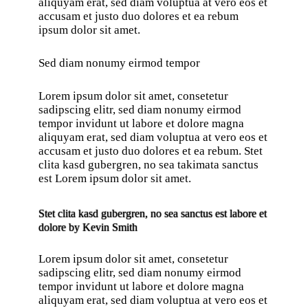
aliquyam erat, sed diam voluptua at vero eos et
accusam et justo duo dolores et ea rebum
ipsum dolor sit amet.
Sed diam nonumy eirmod tempor
Lorem ipsum dolor sit amet, consetetur
sadipscing elitr, sed diam nonumy eirmod
tempor invidunt ut labore et dolore magna
aliquyam erat, sed diam voluptua at vero eos et
accusam et justo duo dolores et ea rebum. Stet
clita kasd gubergren, no sea takimata sanctus
est Lorem ipsum dolor sit amet.
Stet clita kasd gubergren, no sea sanctus est labore et
dolore by
Kevin Smith
Lorem ipsum dolor sit amet, consetetur
sadipscing elitr, sed diam nonumy eirmod
tempor invidunt ut labore et dolore magna
aliquyam erat, sed diam voluptua at vero eos et