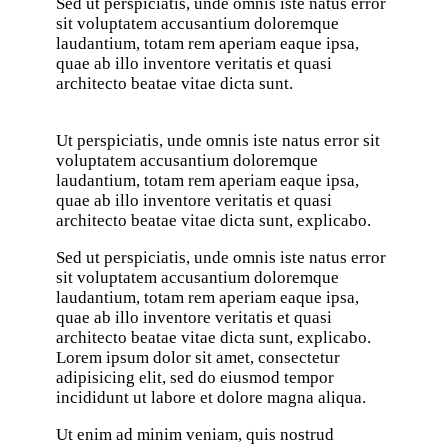
Sed ut perspiciatis, unde omnis iste natus error
sit voluptatem accusantium doloremque
laudantium, totam rem aperiam eaque ipsa,
quae ab illo inventore veritatis et quasi
architecto beatae vitae dicta sunt.
Ut perspiciatis, unde omnis iste natus error sit
voluptatem accusantium doloremque
laudantium, totam rem aperiam eaque ipsa,
quae ab illo inventore veritatis et quasi
architecto beatae vitae dicta sunt, explicabo.
Sed ut perspiciatis, unde omnis iste natus error
sit voluptatem accusantium doloremque
laudantium, totam rem aperiam eaque ipsa,
quae ab illo inventore veritatis et quasi
architecto beatae vitae dicta sunt, explicabo.
Lorem ipsum dolor sit amet, consectetur
adipisicing elit, sed do eiusmod tempor
incididunt ut labore et dolore magna aliqua.
Ut enim ad minim veniam, quis nostrud