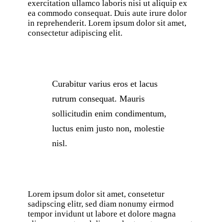
exercitation ullamco laboris nisi ut aliquip ex
ea commodo consequat. Duis aute irure dolor
in reprehenderit. Lorem ipsum dolor sit amet,
consectetur adipiscing elit.
Curabitur varius eros et lacus
rutrum consequat. Mauris
sollicitudin enim condimentum,
luctus enim justo non, molestie
nisl.
Lorem ipsum dolor sit amet, consetetur
sadipscing elitr, sed diam nonumy eirmod
tempor invidunt ut labore et dolore magna