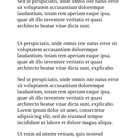
Sed ut perspiciatis, unde omnis iste natus error
sit voluptatem accusantium doloremque
laudantium, totam rem aperiam eaque ipsa,
quae ab illo inventore veritatis et quasi
architecto beatae vitae dicta sunt.
Ut perspiciatis, unde omnis iste natus error sit
voluptatem accusantium doloremque
laudantium, totam rem aperiam eaque ipsa,
quae ab illo inventore veritatis et quasi
architecto beatae vitae dicta sunt, explicabo.
Sed ut perspiciatis, unde omnis iste natus error
sit voluptatem accusantium doloremque
laudantium, totam rem aperiam eaque ipsa,
quae ab illo inventore veritatis et quasi
architecto beatae vitae dicta sunt, explicabo.
Lorem ipsum dolor sit amet, consectetur
adipisicing elit, sed do eiusmod tempor
incididunt ut labore et dolore magna aliqua.
Ut enim ad minim veniam, quis nostrud