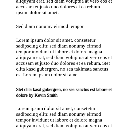
aliquyam erat, sed diam voluptua at vero eos et
accusam et justo duo dolores et ea rebum
ipsum dolor sit amet.
Sed diam nonumy eirmod tempor
Lorem ipsum dolor sit amet, consetetur
sadipscing elitr, sed diam nonumy eirmod
tempor invidunt ut labore et dolore magna
aliquyam erat, sed diam voluptua at vero eos et
accusam et justo duo dolores et ea rebum. Stet
clita kasd gubergren, no sea takimata sanctus
est Lorem ipsum dolor sit amet.
Stet clita kasd gubergren, no sea sanctus est labore et
dolore by
Kevin Smith
Lorem ipsum dolor sit amet, consetetur
sadipscing elitr, sed diam nonumy eirmod
tempor invidunt ut labore et dolore magna
aliquyam erat, sed diam voluptua at vero eos et