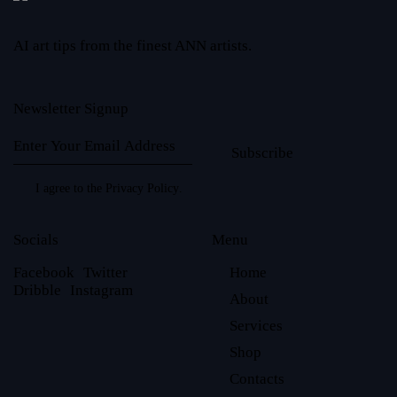
AI art tips from the finest ANN artists.
Newsletter Signup
Subscribe
I agree to the
Privacy Policy
.
Socials
Menu
Facebook
Twitter
Home
Dribble
Instagram
About
Services
Shop
Contacts