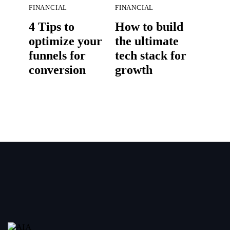
FINANCIAL
FINANCIAL
4 Tips to
How to build
optimize your
the ultimate
funnels for
tech stack for
conversion
growth