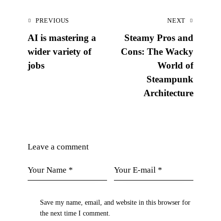
PREVIOUS
NEXT
AI is mastering a
Steamy Pros and
wider variety of
Cons: The Wacky
jobs
World of
Steampunk
Architecture
Leave a comment
Save my name, email, and website in this browser for
the next time I comment.