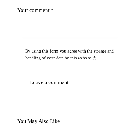
By using this form you agree with the storage and
handling of your data by this website.
*
You May Also Like